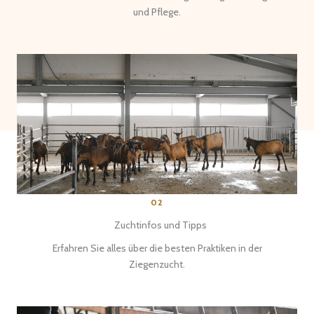
und Pflege.
02
Zuchtinfos und Tipps
Erfahren Sie alles über die besten Praktiken in der
Ziegenzucht.