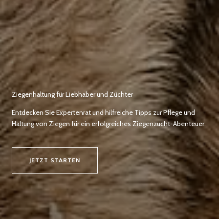
Ziegenhaltung für Liebhaber und Züchter
Entdecken Sie Expertenrat und hilfreiche Tipps zur Pflege und
Haltung von Ziegen für ein erfolgreiches Ziegenzucht-Abenteuer.
JETZT STARTEN