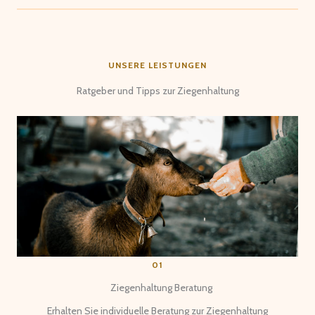
UNSERE LEISTUNGEN
Ratgeber und Tipps zur Ziegenhaltung
01
Ziegenhaltung Beratung
Erhalten Sie individuelle Beratung zur Ziegenhaltung