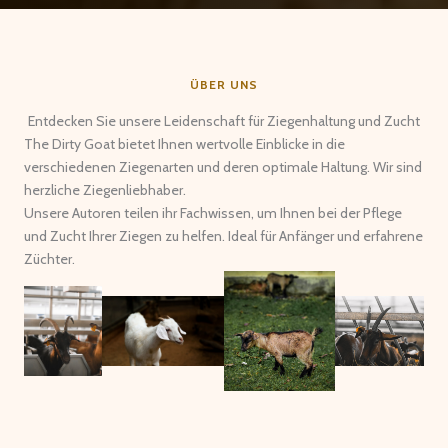
ÜBER UNS
Entdecken Sie unsere Leidenschaft für Ziegenhaltung und Zucht
The Dirty Goat bietet Ihnen wertvolle Einblicke in die
verschiedenen Ziegenarten und deren optimale Haltung. Wir sind
herzliche Ziegenliebhaber.
Unsere Autoren teilen ihr Fachwissen, um Ihnen bei der Pflege
und Zucht Ihrer Ziegen zu helfen. Ideal für Anfänger und erfahrene
Züchter.